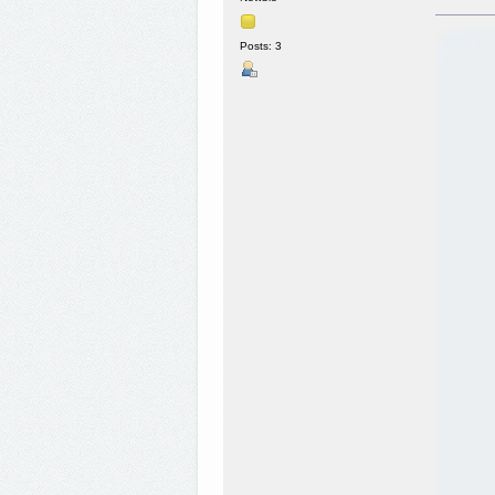
Posts: 3